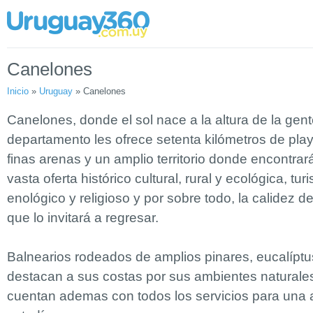
Canelones
Inicio
»
Uruguay
»
Canelones
Canelones, donde el sol nace a la altura de la gent
departamento les ofrece setenta kilómetros de pla
finas arenas y un amplio territorio donde encontra
vasta oferta histórico cultural, rural y ecológica, tur
enológico y religioso y por sobre todo, la calidez d
que lo invitará a regresar.
Balnearios rodeados de amplios pinares, eucalíptu
destacan a sus costas por sus ambientes naturale
cuentan ademas con todos los servicios para una 