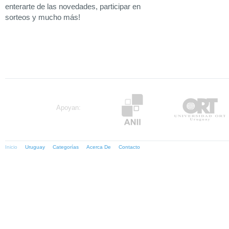
enterarte de las novedades, participar en
sorteos y mucho más!
Apoyan:
Inicio
Uruguay
Categorías
Acerca De
Contacto