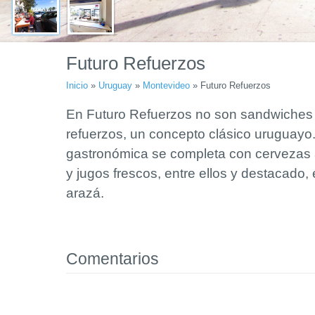
Futuro Refuerzos
Inicio
»
Uruguay
»
Montevideo
»
Futuro Refuerzos
En Futuro Refuerzos no son sandwiches 
refuerzos, un concepto clásico uruguayo
gastronómica se completa con cervezas a
y jugos frescos, entre ellos y destacado, e
arazá.
Comentarios