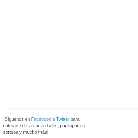
¡Síguenos en
Facebook
o
Twitter
para
enterarte de las novedades, participar en
sorteos y mucho más!