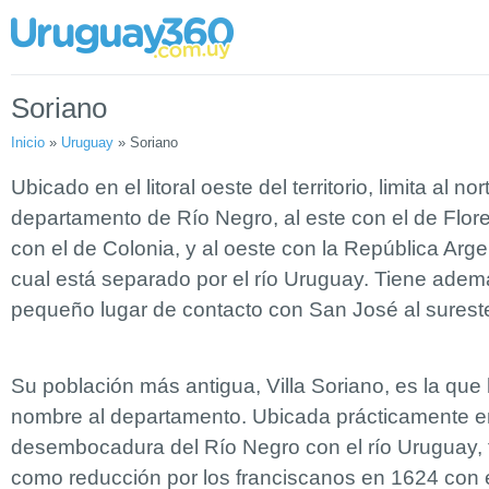
Soriano
Inicio
»
Uruguay
»
Soriano
Ubicado en el litoral oeste del territorio, limita al nor
departamento de Río Negro, al este con el de Flore
con el de Colonia, y al oeste con la República Arge
cual está separado por el río Uruguay. Tiene ade
pequeño lugar de contacto con San José al surest
Su población más antigua, Villa Soriano, es la que
nombre al departamento. Ubicada prácticamente e
desembocadura del Río Negro con el río Uruguay,
como reducción por los franciscanos en 1624 con 