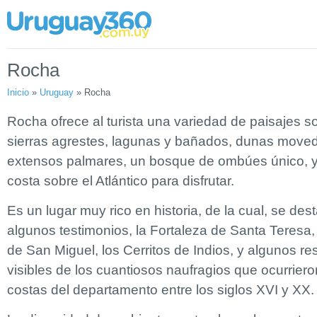
Rocha
Inicio
»
Uruguay
»
Rocha
Rocha ofrece al turista una variedad de paisajes s
sierras agrestes, lagunas y bañados, dunas moved
extensos palmares, un bosque de ombúes único, y
costa sobre el Atlántico para disfrutar.
Es un lugar muy rico en historia, de la cual, se des
algunos testimonios, la Fortaleza de Santa Teresa,
de San Miguel, los Cerritos de Indios, y algunos re
visibles de los cuantiosos naufragios que ocurriero
costas del departamento entre los siglos XVI y XX.