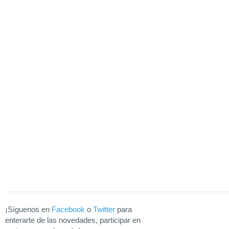
¡Síguenos en
Facebook
o
Twitter
para
enterarte de las novedades, participar en