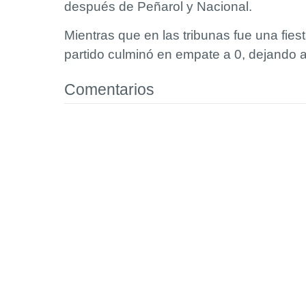
después de Peñarol y Nacional.
Mientras que en las tribunas fue una fiest
partido culminó en empate a 0, dejando af
Comentarios