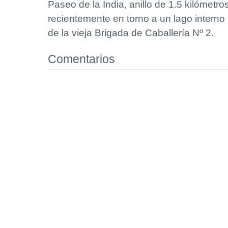
Paseo de la India, anillo de 1.5 kilómetro
recientemente en torno a un lago interno
de la vieja Brigada de Caballería Nº 2.
Comentarios