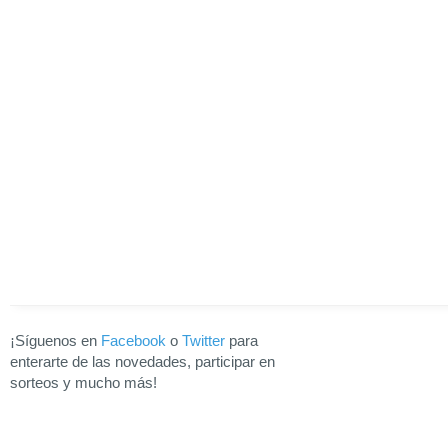
¡Síguenos en
Facebook
o
Twitter
para
enterarte de las novedades, participar en
sorteos y mucho más!