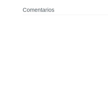
Comentarios