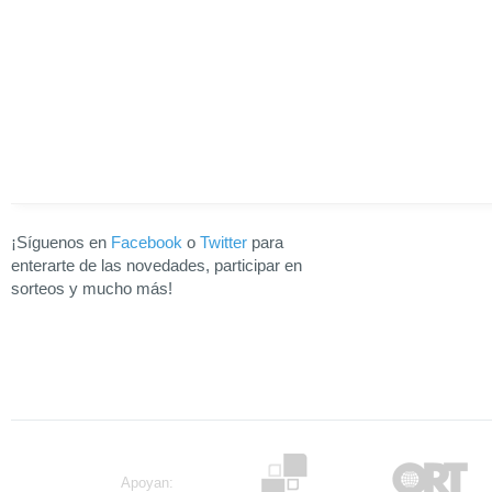
¡Síguenos en
Facebook
o
Twitter
para
enterarte de las novedades, participar en
sorteos y mucho más!
Apoyan: