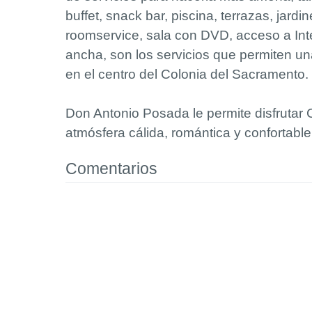
buffet, snack bar, piscina, terrazas, jardi
roomservice, sala con DVD, acceso a Int
ancha, son los servicios que permiten un
en el centro del Colonia del Sacramento.
Don Antonio Posada le permite disfrutar 
atmósfera cálida, romántica y confortabl
Comentarios