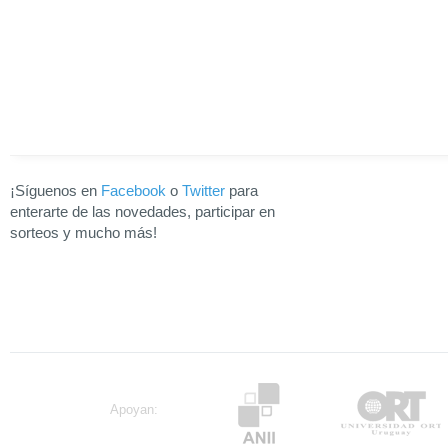
¡Síguenos en
Facebook
o
Twitter
para
enterarte de las novedades, participar en
sorteos y mucho más!
Apoyan: