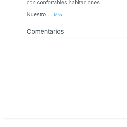
con confortables habitaciones.
Nuestro
…
Más
Comentarios