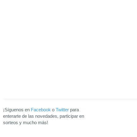
¡Síguenos en
Facebook
o
Twitter
para
enterarte de las novedades, participar en
sorteos y mucho más!