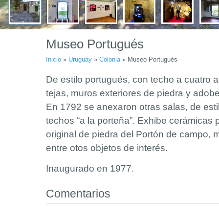
Museo Portugués
Inicio
»
Uruguay
»
Colonia
»
Museo Portugués
De estilo portugués, con techo a cuatro
tejas, muros exteriores de piedra y adobe
En 1792 se anexaron otras salas, de esti
techos “a la porteña”. Exhibe cerámicas 
original de piedra del Portón de campo, mo
entre otos objetos de interés.
Inaugurado en 1977.
Comentarios