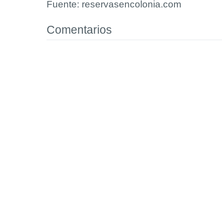
Fuente: reservasencolonia.com
Comentarios