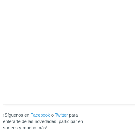
¡Síguenos en
Facebook
o
Twitter
para
enterarte de las novedades, participar en
sorteos y mucho más!