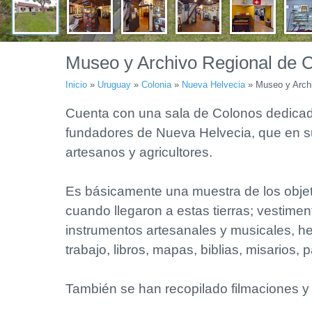
Museo y Archivo Regional de C
Inicio
»
Uruguay
»
Colonia
»
Nueva Helvecia
»
Museo y Archi
Cuenta con una sala de Colonos dedicad
fundadores de Nueva Helvecia, que en s
artesanos y agricultores.
Es básicamente una muestra de los objet
cuando llegaron a estas tierras; vestiment
instrumentos artesanales y musicales, h
trabajo, libros, mapas, biblias, misarios, 
También se han recopilado filmaciones y 