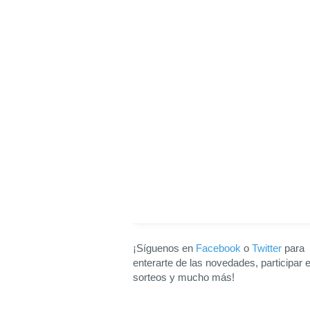
¡Síguenos en
Facebook
o
Twitter
para
enterarte de las novedades, participar 
sorteos y mucho más!