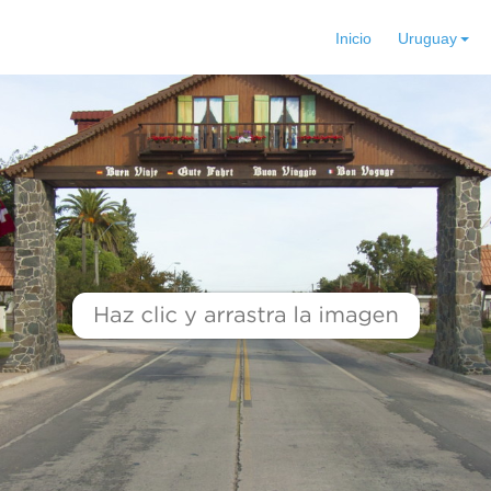
Inicio
Uruguay