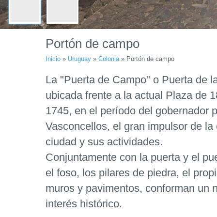
Portón de campo
Inicio
»
Uruguay
»
Colonia
»
Portón de campo
La "Puerta de Campo" o Puerta de la
ubicada frente a la actual Plaza de 
1745, en el período del gobernador 
Vasconcellos, el gran impulsor de la
ciudad y sus actividades.
Conjuntamente con la puerta y el pu
el foso, los pilares de piedra, el pro
muros y pavimentos, conforman un n
interés histórico.