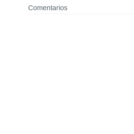
Comentarios