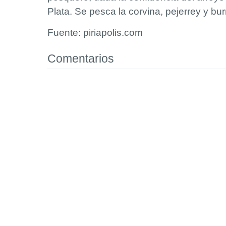
Plata. Se pesca la corvina, pejerrey y bur
Fuente: piriapolis.com
Comentarios