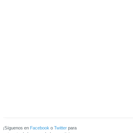
¡Síguenos en
Facebook
o
Twitter
para