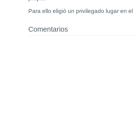
Para ello eligió un privilegado lugar en el
Comentarios