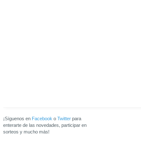
¡Síguenos en
Facebook
o
Twitter
para
enterarte de las novedades, participar en
sorteos y mucho más!