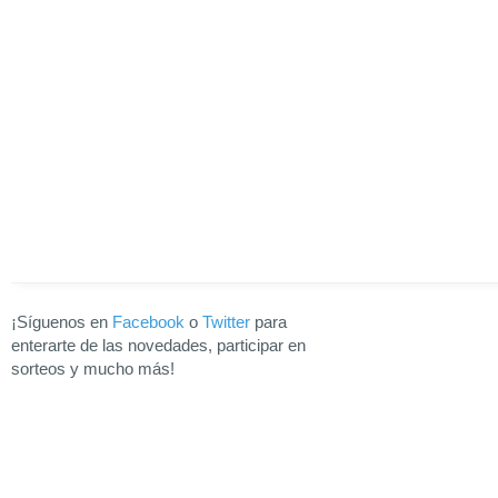
¡Síguenos en
Facebook
o
Twitter
para
enterarte de las novedades, participar en
sorteos y mucho más!