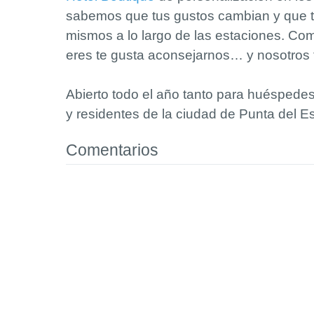
sabemos que tus gustos cambian y que t
mismos a lo largo de las estaciones. Co
eres te gusta aconsejarnos… y nosotro
Abierto todo el año tanto para huéspedes
y residentes de la ciudad de Punta del Es
Comentarios