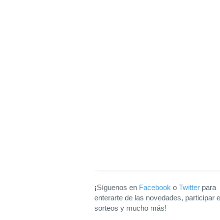
¡Síguenos en
Facebook
o
Twitter
para
enterarte de las novedades, participar 
sorteos y mucho más!