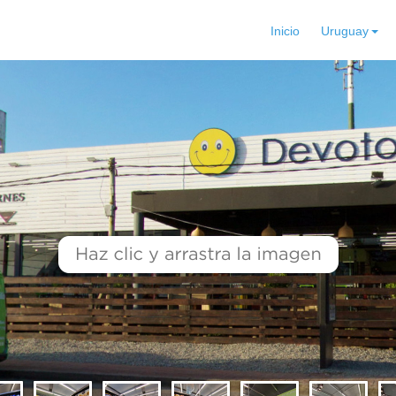
Inicio
Uruguay