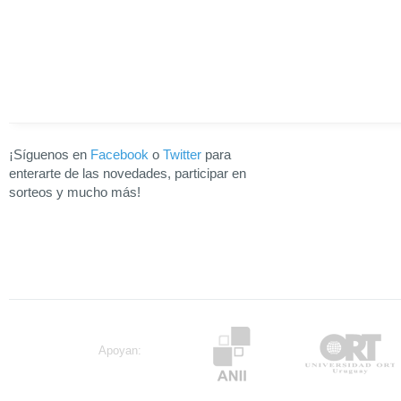
¡Síguenos en
Facebook
o
Twitter
para
enterarte de las novedades, participar en
sorteos y mucho más!
Apoyan: