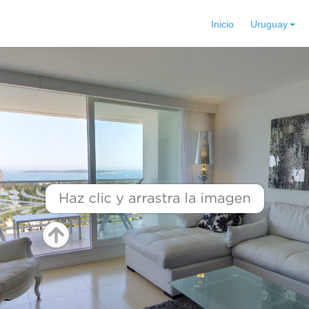
Inicio
Uruguay