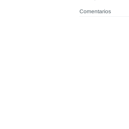
Comentarios