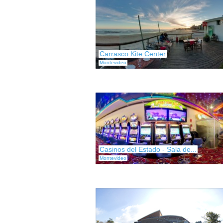
Carrasco Kite Center
Montevideo
Casinos del Estado - Sala de...
Montevideo