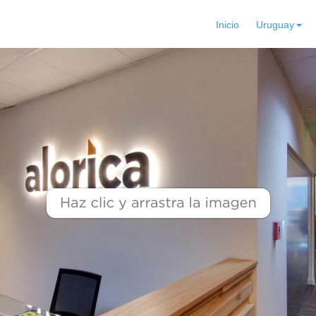
Inicio
Uruguay