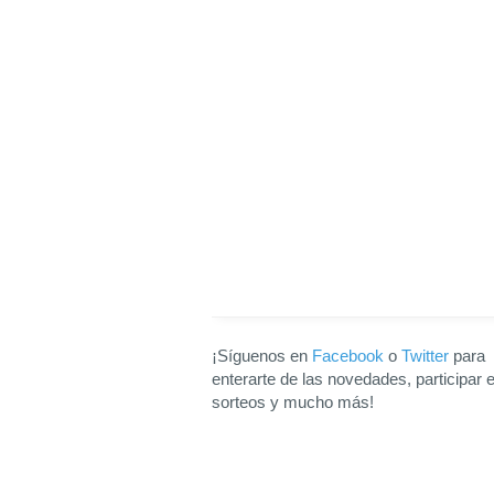
¡Síguenos en
Facebook
o
Twitter
para
enterarte de las novedades, participar 
sorteos y mucho más!