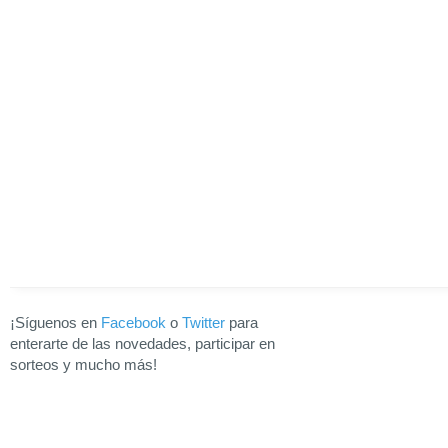
¡Síguenos en
Facebook
o
Twitter
para
enterarte de las novedades, participar en
sorteos y mucho más!