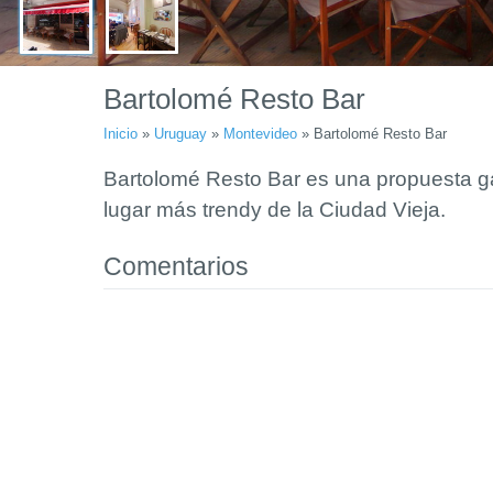
Bartolomé Resto Bar
Inicio
»
Uruguay
»
Montevideo
»
Bartolomé Resto Bar
Bartolomé Resto Bar es una propuesta g
lugar más trendy de la Ciudad Vieja.
Comentarios