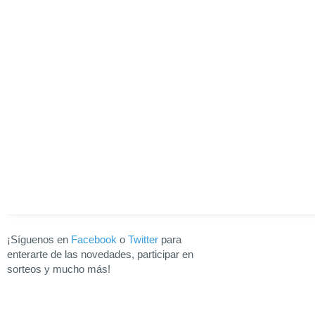
¡Síguenos en
Facebook
o
Twitter
para
enterarte de las novedades, participar en
sorteos y mucho más!