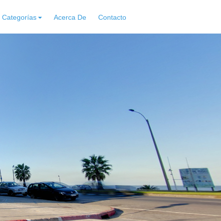
Categorías
Acerca De
Contacto