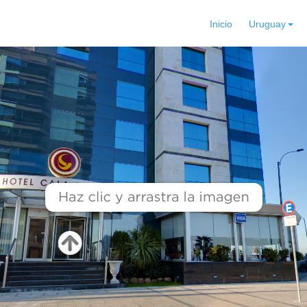
Inicio
Uruguay