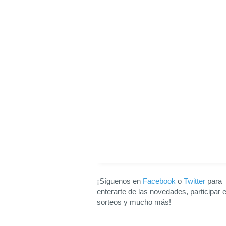
¡Síguenos en
Facebook
o
Twitter
para
enterarte de las novedades, participar 
sorteos y mucho más!