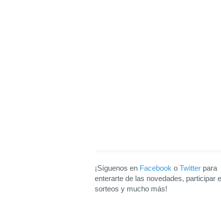
¡Síguenos en
Facebook
o
Twitter
para
enterarte de las novedades, participar 
sorteos y mucho más!