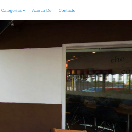
Categorías
Acerca De
Contacto