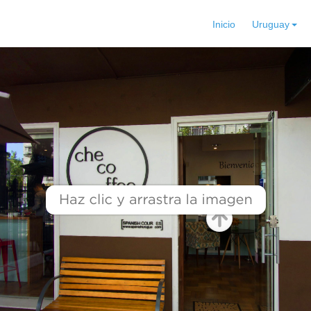
Inicio
Uruguay