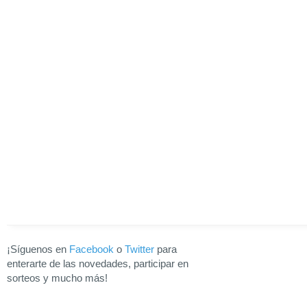
¡Síguenos en
Facebook
o
Twitter
para
enterarte de las novedades, participar en
sorteos y mucho más!