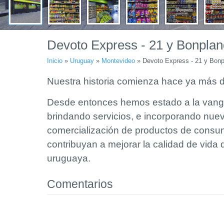
Devoto Express - 21 y Bonplan
Inicio
»
Uruguay
»
Montevideo
»
Devoto Express - 21 y Bonp
Nuestra historia comienza hace ya más 
Desde entonces hemos estado a la vangu
brindando servicios, e incorporando nue
comercialización de productos de consu
contribuyan a mejorar la calidad de vida d
uruguaya.
Comentarios