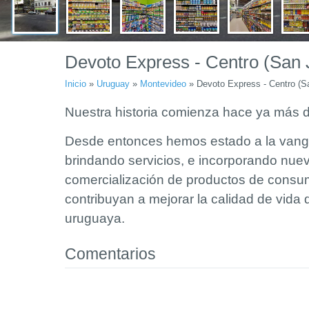
Devoto Express - Centro (San 
Inicio
»
Uruguay
»
Montevideo
»
Devoto Express - Centro (S
Nuestra historia comienza hace ya más 
Desde entonces hemos estado a la vangu
brindando servicios, e incorporando nue
comercialización de productos de consu
contribuyan a mejorar la calidad de vida d
uruguaya.
Comentarios