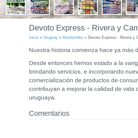
Devoto Express - Rivera y Cam
Inicio
»
Uruguay
»
Montevideo
»
Devoto Express - Rivera y 
Nuestra historia comienza hace ya más 
Desde entonces hemos estado a la vangu
brindando servicios, e incorporando nue
comercialización de productos de consu
contribuyan a mejorar la calidad de vida d
uruguaya.
Comentarios