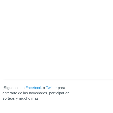
¡Síguenos en
Facebook
o
Twitter
para
enterarte de las novedades, participar en
sorteos y mucho más!