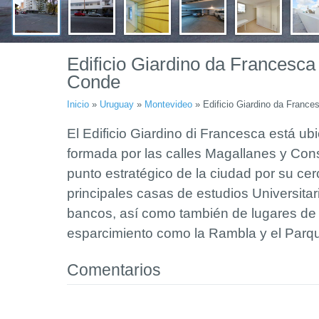
Edificio Giardino da Francesca
Conde
Inicio
»
Uruguay
»
Montevideo
»
Edificio Giardino da Franc
El Edificio Giardino di Francesca está ub
formada por las calles Magallanes y Cons
punto estratégico de la ciudad por su cer
principales casas de estudios Universitari
bancos, así como también de lugares de
esparcimiento como la Rambla y el Parq
Comentarios