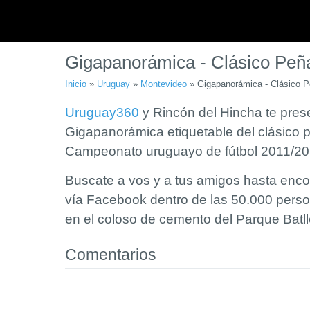
Gigapanorámica - Clásico Peña
Inicio
»
Uruguay
»
Montevideo
»
Gigapanorámica - Clásico P
Uruguay360
y Rincón del Hincha te pres
Gigapanorámica etiquetable del clásico p
Campeonato uruguayo de fútbol 2011/20
Buscate a vos y a tus amigos hasta encon
vía Facebook dentro de las 50.000 perso
en el coloso de cemento del Parque Batl
Comentarios