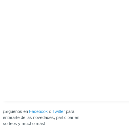
¡Síguenos en
Facebook
o
Twitter
para
enterarte de las novedades, participar en
sorteos y mucho más!