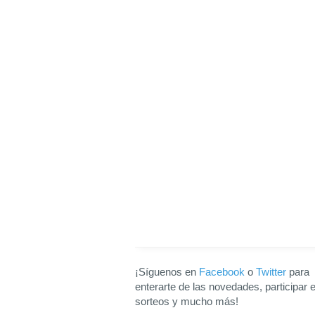
¡Síguenos en
Facebook
o
Twitter
para
enterarte de las novedades, participar 
sorteos y mucho más!