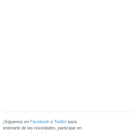
¡Síguenos en
Facebook
o
Twitter
para
enterarte de las novedades, participar en