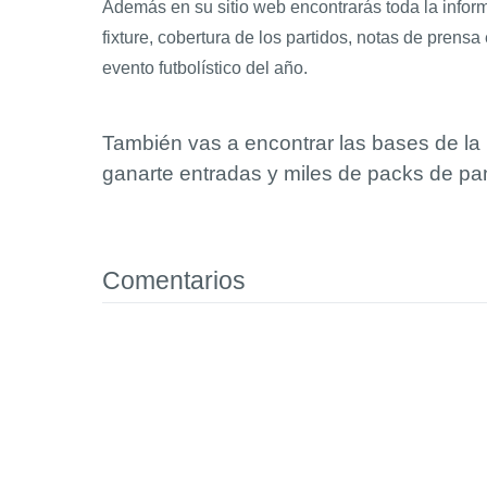
Además en su sitio web encontrarás toda la infor
fixture, cobertura de los partidos, notas de prens
evento futbolístico del año.
También vas a encontrar las bases de la
ganarte entradas y miles de packs de pa
Comentarios