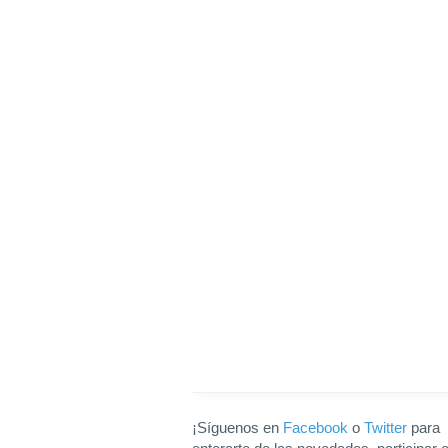
¡Síguenos en
Facebook
o
Twitter
para