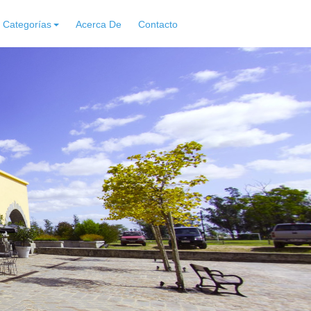
Categorías
Acerca De
Contacto