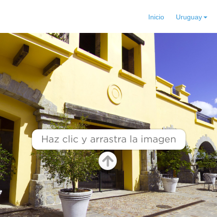
Inicio
Uruguay