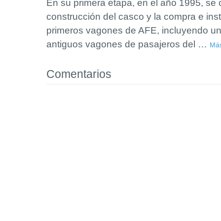
En su primera etapa, en el año 1995, se
construcción del casco y la compra e inst
primeros vagones de AFE, incluyendo un
antiguos vagones de pasajeros del
…
Má
Comentarios