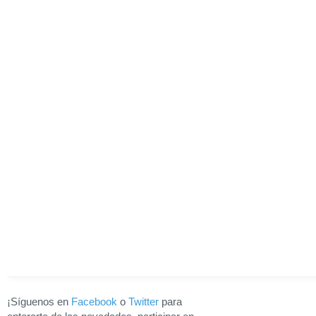
¡Síguenos en
Facebook
o
Twitter
para