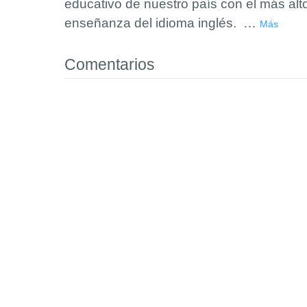
educativo de nuestro país con el más alt
enseñanza del idioma inglés.
…
Más
Comentarios