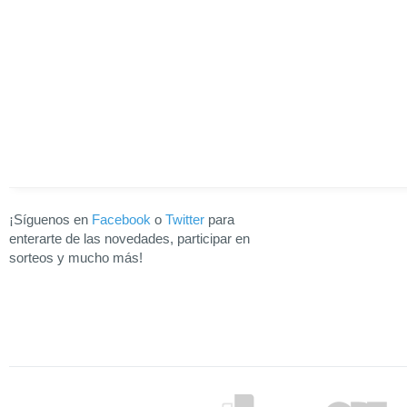
¡Síguenos en
Facebook
o
Twitter
para
enterarte de las novedades, participar en
sorteos y mucho más!