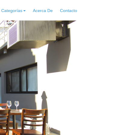
Categorías
Acerca De
Contacto