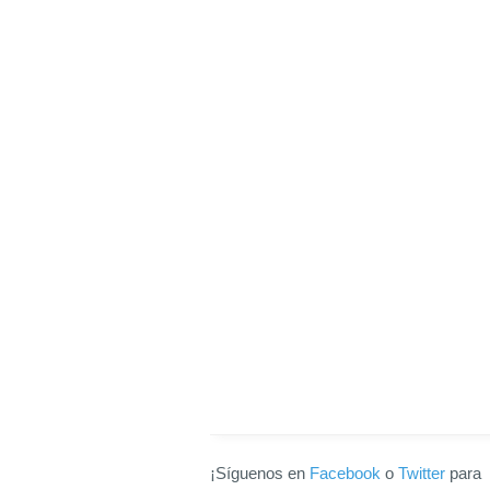
¡Síguenos en
Facebook
o
Twitter
para