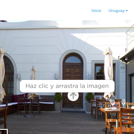
Inicio
Uruguay