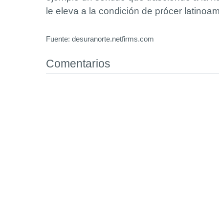
le eleva a la condición de prócer latinoa
Fuente: desuranorte.netfirms.com
Comentarios