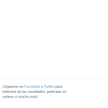
¡Síguenos en
Facebook
o
Twitter
para
enterarte de las novedades, participar en
sorteos y mucho más!