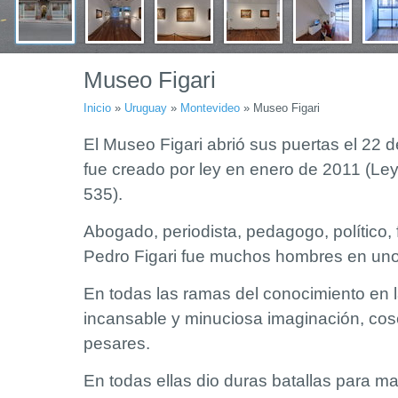
Museo Figari
Inicio
»
Uruguay
»
Montevideo
»
Museo Figari
El Museo Figari abrió sus puertas el 22 
fue creado por ley en enero de 2011 (Ley
535).
Abogado, periodista, pedagogo, político, fi
Pedro Figari fue muchos hombres en uno
En todas las ramas del conocimiento en 
incansable y minuciosa imaginación, cos
pesares.
En todas ellas dio duras batallas para ma