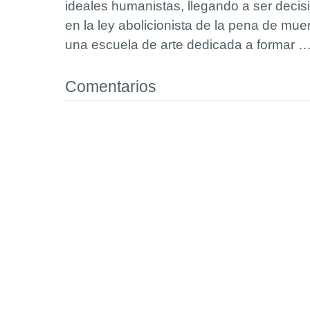
ideales humanistas, llegando a ser decisi
en la ley abolicionista de la pena de mue
una escuela de arte dedicada a formar
Comentarios