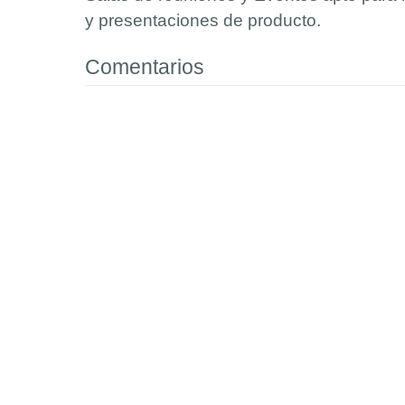
y presentaciones de producto.
Comentarios