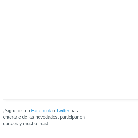
¡Síguenos en
Facebook
o
Twitter
para
enterarte de las novedades, participar en
sorteos y mucho más!