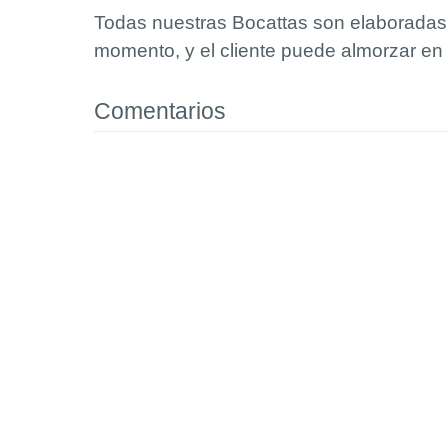
Todas nuestras Bocattas son elaboradas y
momento, y el cliente puede almorzar en
Comentarios