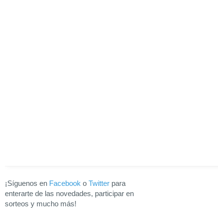
¡Síguenos en
Facebook
o
Twitter
para
enterarte de las novedades, participar en
sorteos y mucho más!