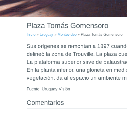
Plaza Tomás Gomensoro
Inicio
»
Uruguay
»
Montevideo
»
Plaza Tomás Gomensoro
Sus orígenes se remontan a 1897 cuando
delineó la zona de Trouville. La plaza cu
La plataforma superior sirve de balaustra
En la planta inferior, una glorieta en med
vegetación, da al espacio un ambiente m
Fuente: Uruguay Visión
Comentarios