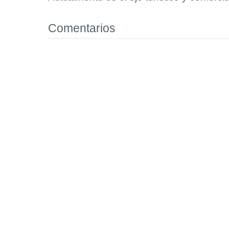
Comentarios