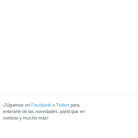
¡Síguenos en
Facebook
o
Twitter
para
enterarte de las novedades, participar en
sorteos y mucho más!