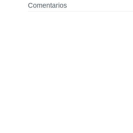
Comentarios