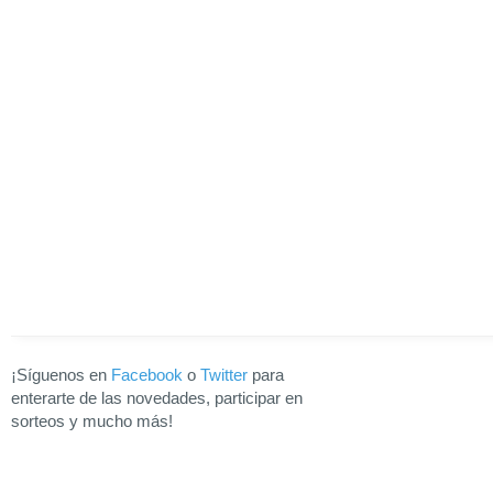
¡Síguenos en
Facebook
o
Twitter
para
enterarte de las novedades, participar en
sorteos y mucho más!