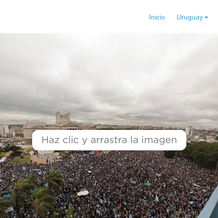
Inicio
Uruguay