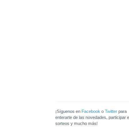
¡Síguenos en
Facebook
o
Twitter
para
enterarte de las novedades, participar 
sorteos y mucho más!