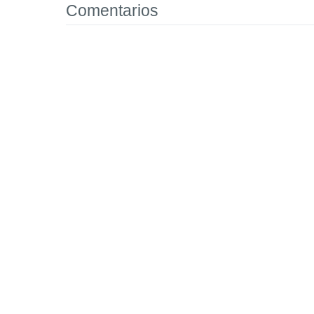
Comentarios